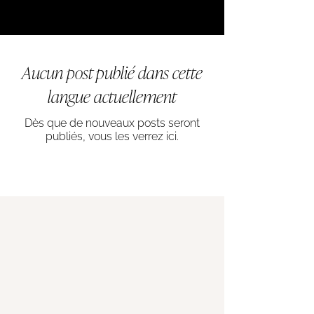
BLOG
Aucun post publié dans cette
langue actuellement
Dès que de nouveaux posts seront
publiés, vous les verrez ici.