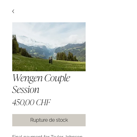
Wengen Couple
Session
Prix
450,00 CHF
Rupture de stock